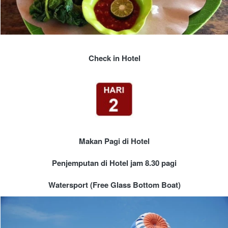
Check in Hotel
Makan Pagi di Hotel
Penjemputan di Hotel jam 8.30 pagi
Watersport (Free Glass Bottom Boat)