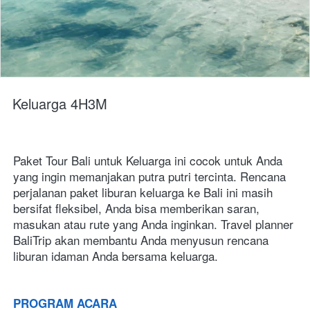
Keluarga 4H3M
Paket Tour Bali untuk Keluarga ini cocok untuk Anda 
yang ingin memanjakan putra putri tercinta. Rencana 
perjalanan paket liburan keluarga ke Bali ini masih 
bersifat fleksibel, Anda bisa memberikan saran, 
masukan atau rute yang Anda inginkan. Travel planner 
BaliTrip akan membantu Anda menyusun rencana 
liburan idaman Anda bersama keluarga.  
PROGRAM ACARA