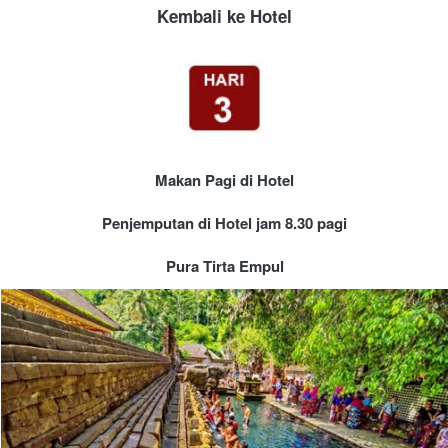
Kembali ke Hotel
Makan Pagi di Hotel
Penjemputan di Hotel jam 8.30 pagi
Pura Tirta Empul