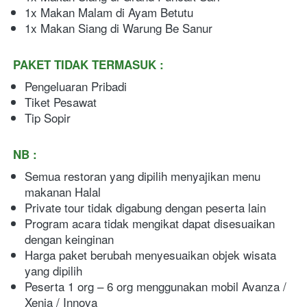
1x Makan Malam di Ayam Betutu
1x Makan Siang di Warung Be Sanur
PAKET TIDAK TERMASUK :
Pengeluaran Pribadi
Tiket Pesawat
Tip Sopir
NB :
Semua restoran yang dipilih menyajikan menu 
makanan Halal
Private tour tidak digabung dengan peserta lain  
Program acara tidak mengikat dapat disesuaikan 
dengan keinginan
Harga paket berubah menyesuaikan objek wisata 
yang dipilih
Peserta 1 org – 6 org menggunakan mobil Avanza / 
Xenia / Innova