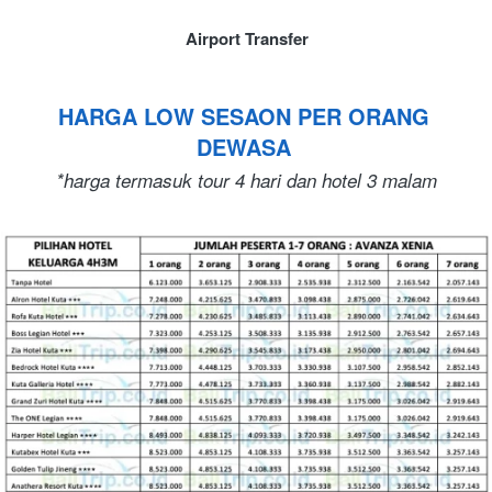
Airport Transfer
HARGA LOW SESAON PER ORANG 
DEWASA
*harga termasuk tour 4 hari dan hotel 3 malam