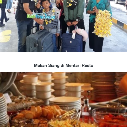
Makan Siang di Mentari Resto