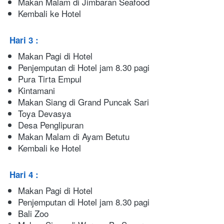
Makan Malam di Jimbaran Seafood
Kembali ke Hotel
Hari 3 : 
Makan Pagi di Hotel
Penjemputan di Hotel jam 8.30 pagi
Pura Tirta Empul
Kintamani
Makan Siang di Grand Puncak Sari
Toya Devasya
Desa Penglipuran
Makan Malam di Ayam Betutu
Kembali ke Hotel
Hari 4 : 
Makan Pagi di Hotel
Penjemputan di Hotel jam 8.30 pagi
Bali Zoo