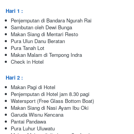
Hari 1 : 
Penjemputan di Bandara Ngurah Rai
Sambutan oleh Dewi Bunga
Makan Siang di Mentari Resto
Pura Ulun Danu Beratan
Pura Tanah Lot
Makan Malam di Tempong Indra
Check in Hotel
Hari 2 : 
Makan Pagi di Hotel
Penjemputan di Hotel jam 8.30 pagi
Watersport (Free Glass Bottom Boat)
Makan Siang di Nasi Ayam Ibu Oki
Garuda Wisnu Kencana
Pantai Pandawa
Pura Luhur Uluwatu