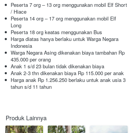
Peserta 7 org – 13 org menggunakan mobil Elf Short 
/ Hiace
Peserta 14 org – 17 org menggunakan mobil Elf 
Long
Peserta 18 org keatas menggunakan Bus
Harga diatas hanya berlaku untuk Warga Negara 
Indonesia
Warga Negara Asing dikenakan biaya tambahan Rp 
435.000 per orang
Anak 1 s/d 23 bulan tidak dikenakan biaya
Anak 2-3 thn dikenakan biaya Rp 115.000 per anak
Harga anak Rp 1.256.250 berlaku untuk anak usia 3 
tahun s/d 11 tahun  
Produk Lainnya