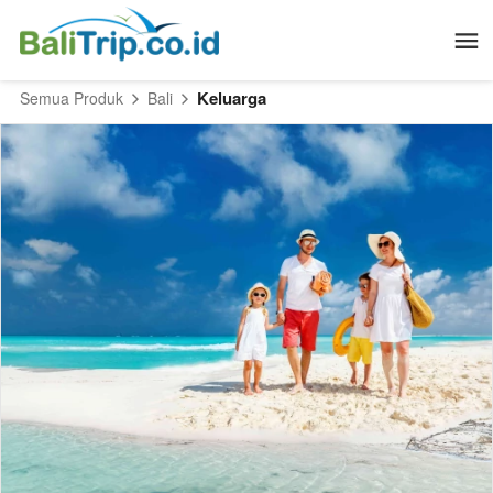
Keluarga
Semua Produk
Bali