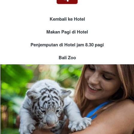
Kembali ke Hotel
Makan Pagi di Hotel
Penjemputan di Hotel jam 8.30 pagi
Bali Zoo