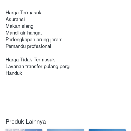
Harga Termasuk
Asuransi
Makan siang
Mandi air hangat
Perlengkapan arung jeram
Pemandu profesional
Harga Tidak Termasuk
Layanan transfer pulang pergi
Handuk
Produk Lainnya