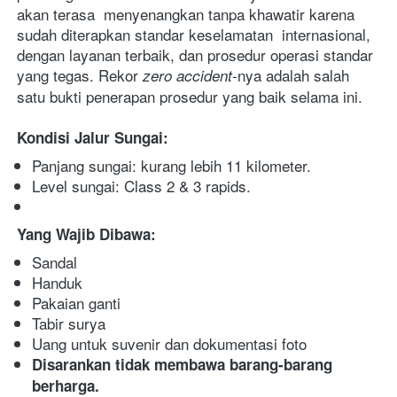
akan terasa  menyenangkan tanpa khawatir karena 
sudah diterapkan standar keselamatan  internasional, 
dengan layanan terbaik, dan prosedur operasi standar  
yang tegas. Rekor 
-nya adalah salah 
zero accident
satu bukti penerapan prosedur yang baik selama ini. 
Kondisi Jalur Sungai:
Panjang sungai: kurang lebih 11 kilometer.
Level sungai: Class 2 & 3 rapids. 
Yang Wajib Dibawa:
Sandal
Handuk
Pakaian ganti
Tabir surya
Uang untuk suvenir dan dokumentasi foto
Disarankan tidak membawa barang-barang 
berharga.