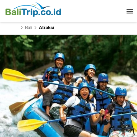
Atraksi
Bali