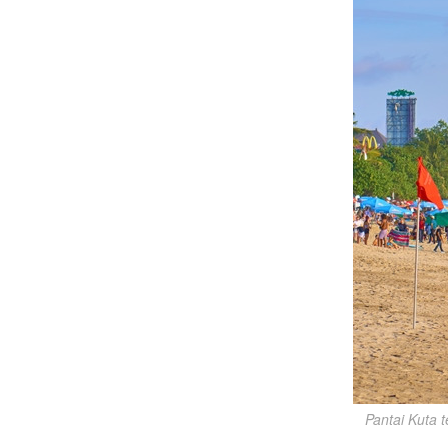
Pantai Kuta t