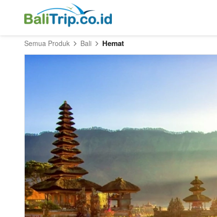
Hemat
Semua Produk
Bali