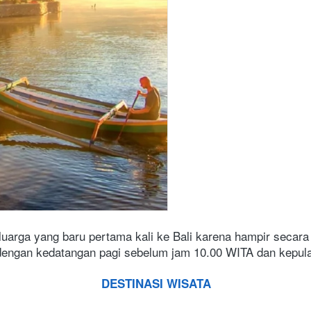
uarga yang baru pertama kali ke Bali karena hampir secara k
dengan kedatangan pagi sebelum jam 10.00 WITA dan kepula
DESTINASI WISATA