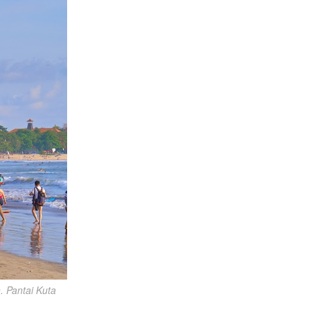
 Pantai Kuta 