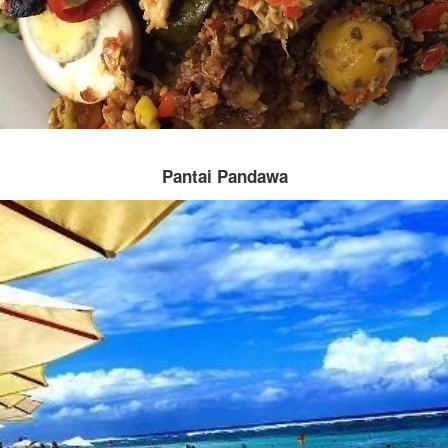
Pantai Pandawa