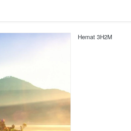
Hemat 3H2M