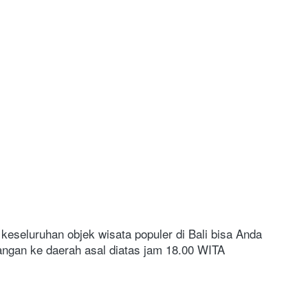
eseluruhan objek wisata populer di Bali bisa Anda 
ngan ke daerah asal diatas jam 18.00 WITA 