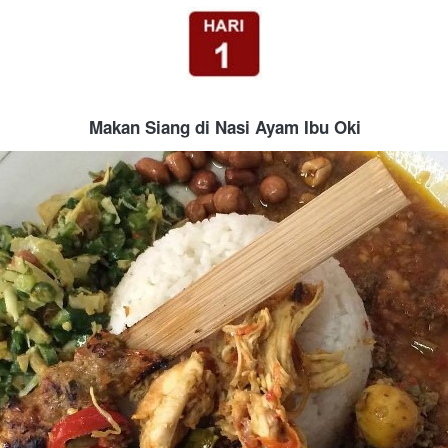
Makan Siang di Nasi Ayam Ibu Oki