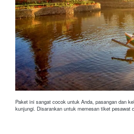
Paket ini sangat cocok untuk Anda, pasangan dan kel
kunjungi. Disarankan untuk memesan tiket pesawat 