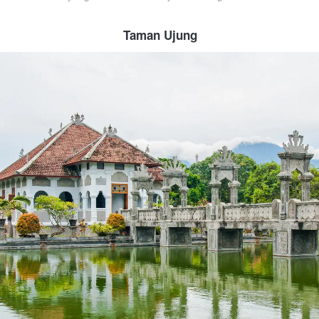
Taman Ujung