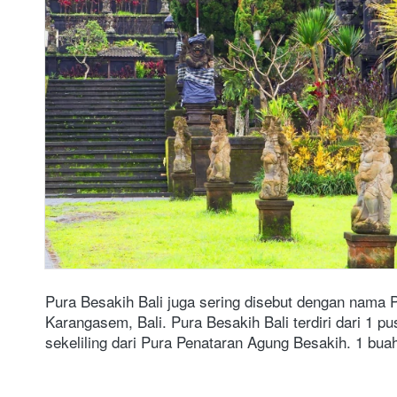
Pura Besakih Bali juga sering disebut dengan nama 
Karangasem, Bali. Pura Besakih Bali terdiri dari 1 
sekeliling dari Pura Penataran Agung Besakih. 1 bua