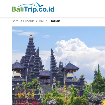
Harian
Semua Produk
Bali