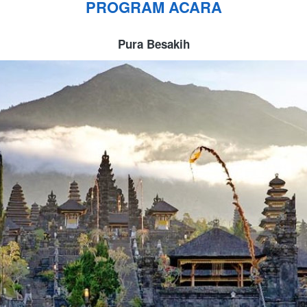
PROGRAM ACARA
Pura Besakih