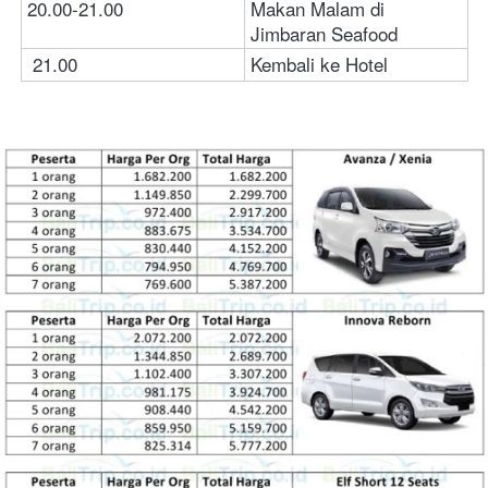
20.00-21.00
Makan Malam di 
Jimbaran Seafood
21.00	
Kembali ke Hotel