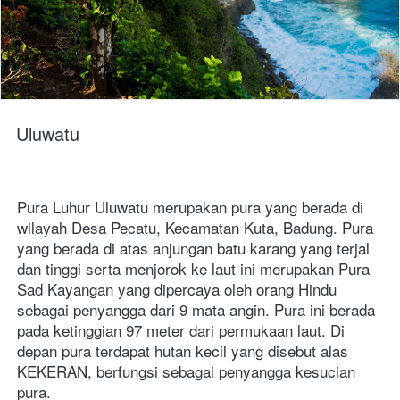
Uluwatu
Pura Luhur Uluwatu merupakan pura yang berada di 
wilayah Desa Pecatu, Kecamatan Kuta, Badung. Pura 
yang berada di atas anjungan batu karang yang terjal 
dan tinggi serta menjorok ke laut ini merupakan Pura 
Sad Kayangan yang dipercaya oleh orang Hindu 
sebagai penyangga dari 9 mata angin. Pura ini berada 
pada ketinggian 97 meter dari permukaan laut. Di 
depan pura terdapat hutan kecil yang disebut alas 
KEKERAN, berfungsi sebagai penyangga kesucian 
pura.