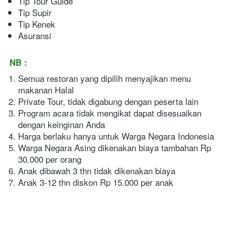
Tip Tour Guide
Tip Supir
Tip Kenek
Asuransi
NB :
Semua restoran yang dipilih menyajikan menu 
makanan Halal
Private Tour, tidak digabung dengan peserta lain
Program acara tidak mengikat dapat disesuaikan 
dengan keinginan Anda
Harga berlaku hanya untuk Warga Negara Indonesia
Warga Negara Asing dikenakan biaya tambahan Rp 
30.000 per orang
Anak dibawah 3 thn tidak dikenakan biaya
Anak 3-12 thn diskon Rp 15.000 per anak