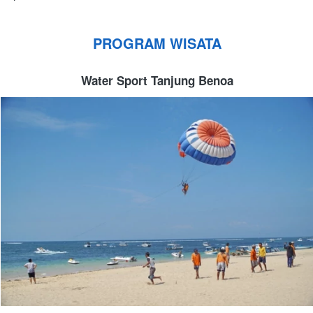
PROGRAM WISATA
Water Sport Tanjung Benoa