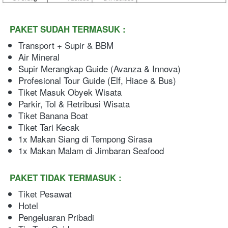
PAKET SUDAH TERMASUK :
Transport + Supir & BBM
Air Mineral
Supir Merangkap Guide (Avanza & Innova)
Profesional Tour Guide (Elf, Hiace & Bus)
Tiket Masuk Obyek Wisata
Parkir, Tol & Retribusi Wisata
Tiket Banana Boat
Tiket Tari Kecak
1x Makan Siang di Tempong Sirasa
1x Makan Malam di Jimbaran Seafood
PAKET TIDAK TERMASUK :
Tiket Pesawat
Hotel
Pengeluaran Pribadi